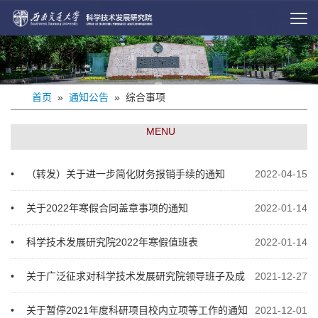
首页
»
通知公告
» 综合事项
MENU
•
（转发）关于进一步简化财务报销手续的通知
2022-04-15
•
关于2022年寒假合同盖章事项的通知
2022-01-14
•
科学技术发展研究院2022年寒假值班表
2022-01-14
•
关于广泛征求对科学技术发展研究院领导班子及成
2021-12-27
员意见的函
•
关于暂停2021年度科研项目校内立项等工作的通知
2021-12-01