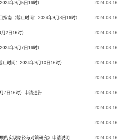
24年9月5日16时）
2024-08-16
指南（截止时间：2024年9月8日16时）
2024-08-16
月2日16时）
2024-08-16
24年9月7日16时）
2024-08-16
时间：2024年9月10日16时）
2024-08-16
2024-08-16
月7日16时）申请通告
2024-08-16
2024-08-16
2024-08-16
发展的实现路径与对策研究》申请说明
2024-08-16