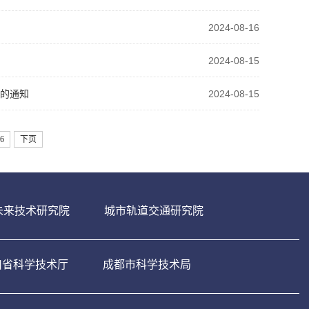
2024-08-16
2024-08-15
目的通知
2024-08-15
6
下页
未来技术研究院
城市轨道交通研究院
川省科学技术厅
成都市科学技术局