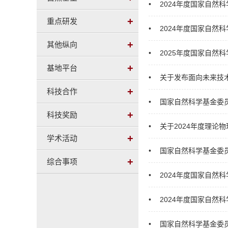
•
2024年度国家自然
+
重点研发
•
2024年度国家自然
+
其他纵向
•
2025年度国家自然
+
基地平台
•
关于发布面向未来技术
+
科技合作
•
国家自然科学基金委员
+
科技奖励
•
关于2024年度理论
+
学术活动
•
国家自然科学基金委员
+
综合事项
•
2024年度国家自然
•
2024年度国家自然
•
国家自然科学基金委员