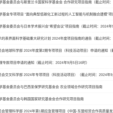
科学基金委员会与斯里兰卡国家科学基金会 合作研究项目指南（截止时间：20
科学基金专项项目 “面向典型低碳化工新过程的人工智能与机制融合建模”项目
科学基金委员会与日本学术振兴会“希望会议”项目指南（截止时间：2024年9
的表界面科学基础重大研究计划 2024年度项目指南的通告（截止时间：20
会地球科学部 2024年度第2期专项项目（科技活动项目）申请的通知（截止
物理专款项目申请的通知（截止时间：2024年9月5日16时）
会交叉科学部 2024年专项项目（科技活动项目）（截止时间：2024年9
科学基金委员会与巴西圣保罗研究基金会 农业领域合作研究项目指南
科学基金委员会与韩国国家研究基金会合作研究项目指南
会管理科学部 2024年第1期应急管理项目《中国-东盟经贸合作高质量