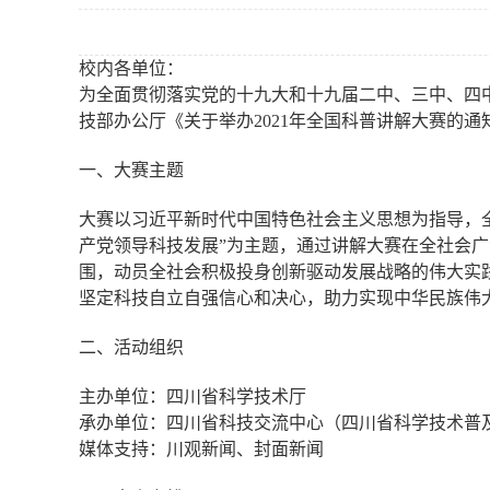
校内各单位：
为全面贯彻落实党的十九大和十九届二中、三中、四
技部办公厅《关于举办
2021
年全国科普讲解大赛的通
一、大赛主题
大赛以习近平新时代中国特色社会主义思想为指导，
产党领导科技发展”为主题，通过讲解大赛在全社会
围，动员全社会积极投身创新驱动发展战略的伟大实
坚定科技自立自强信心和决心，助力实现中华民族伟
二、活动组织
主办单位：四川省科学技术厅
承办单位：四川省科技交流中心（四川省科学技术普
媒体支持：川观新闻、封面新闻