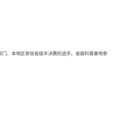
部门、本地区参加省级半决赛的选手。省级科普基地参