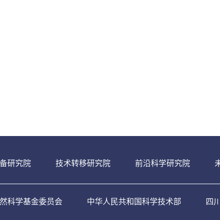
备研究院
技术转移研究院
前沿科学研究院
然科学基金委员会
中华人民共和国科学技术部
四