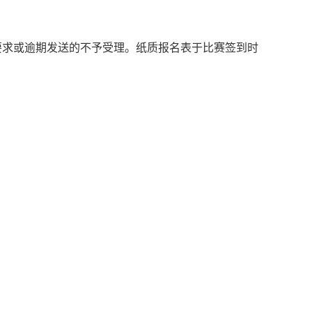
要求或逾期发送的不予受理。纸质报名表于比赛签到时