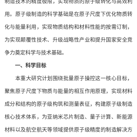
制造技术的精度极限，实现物质的原子级转化与高效利
用。原子级制造的科学基础是在原子尺度下优化物质转
化与能量利用，实现物质结构和材料性能的按需订制，
为实现颠覆性技术、升级战略性产业和提升国家安全竞
争力奠定科学与技术基础。
一、科学目标
本重大研究计划围绕批量原子操控这一核心目标，
聚焦原子尺度下物质与能量的相互作用原理，实现材料
成分和结构的原子级构筑和测量表征，构建原子级制造
核心技术体系，为亚纳米芯片制造、量子计算、新能源
材料以及航空航天等领域提供原子级精度的制造解决方