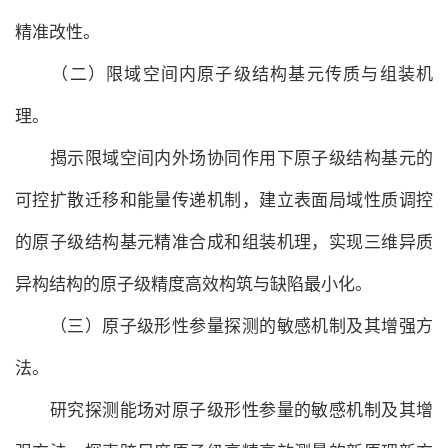
精准改性。
（二）限域空间内原子级结构基元传质与组装机
理。
揭示限域空间内外场协同作用下原子级结构基元的
可控扩散迁移和能量传递机制，建立表面局域性质调控
的原子级结构基元精准合成和组装机理，实现三维异质
异构结构的原子级精度高效构筑与缺陷最小化。
（三）原子级形性参量探测的敏感机制及其增强方
法。
研究探测能场对原子级形性参量的敏感机制及其增