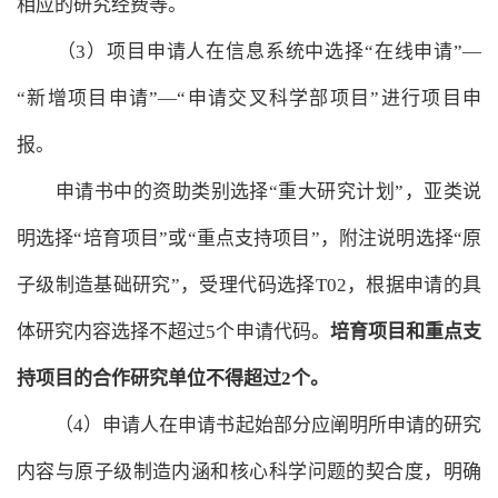
相应的研究经费等。
（3）项目申请人在信息系统中选择“在线申请”—
“新增项目申请”—“申请交叉科学部项目”进行项目申
报。
申请书中的资助类别选择“重大研究计划”，亚类说
明选择“培育项目”或“重点支持项目”，附注说明选择“原
子级制造基础研究”，受理代码选择T02，根据申请的具
体研究内容选择不超过5个申请代码。
培育项目和重点支
持项目的合作研究单位不得超过
2
个。
（4）申请人在申请书起始部分应阐明所申请的研究
内容与原子级制造内涵和核心科学问题的契合度，明确