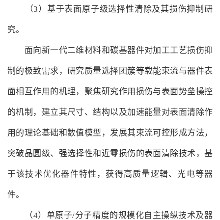
（3）基于表面原子级选择性清除及其损伤抑制研
究。
面向新一代二维材料和碳基器件对加工工艺损伤抑
制的极致需求，研究质量选择团簇等载能束流与器件表
面相互作用的机理，聚焦研究作用损伤与表面势垒操控
的机制，建立其尺寸、结构以及加速能量对表面清除作
用的理论基础和数值模型，发展其束流可控形成方法，
突破晶圆级、强选择性和近零损伤的表面清除技术，基
于该技术优化器件特性，获得高质量逻辑、光电等器
件。
（4）单原子/分子精度的规模化自主操纵技术及器