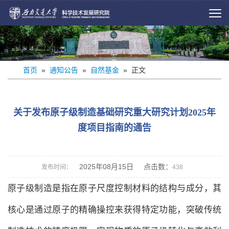
首页
»
通知公告
»
自然基金
» 正文
关于发布原子级制造基础研究重大研究计划2025年
度项目指南的通告
2025年08月15日 点击数：
发布时间：
438
原子级制造是指在原子尺度控制材料的结构与成分，其
核心是通过原子的精确操控来获得特定功能，突破传统