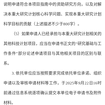
说明申请符合本项目指南中的资助研究方向，以及对解
决本重大研究计划核心科学问题、实现本重大研究计划
科学目标的贡献（上述描述不少于800字）。
（5）如果申请人已经承担与本重大研究计划相关的
其他科技计划项目，应当在申请书正文的“研究基础与工
作条件”部分论述申请项目与其他相关项目的区别与联
系。
3. 依托单位应当按照要求完成依托单位承诺、组织
申请以及审核申请材料等工作，于2025年9月22日16时
前通过信息系统逐项确认提交本单位电子申请书及附件
材料。