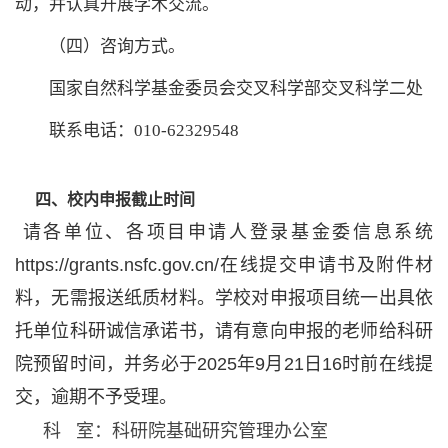
动，并认真开展学术交流。
（四）咨询方式。
国家自然科学基金委员会交叉科学部交叉科学二处
联系电话：010-62329548
四、校内申报截止时间
请各单位、各项目申请人登录基金委信息系统
https://grants.nsfc.gov.cn/在线提交申请书及附件材
料，无需报送纸质材料。学校对申报项目统一出具依
托单位科研诚信承诺书，请有意向申报的老师给科研
院预留时间，并务必于2025年9月21日16时前在线提
交，逾期不予受理。
科 室：科研院基础研究管理办公室