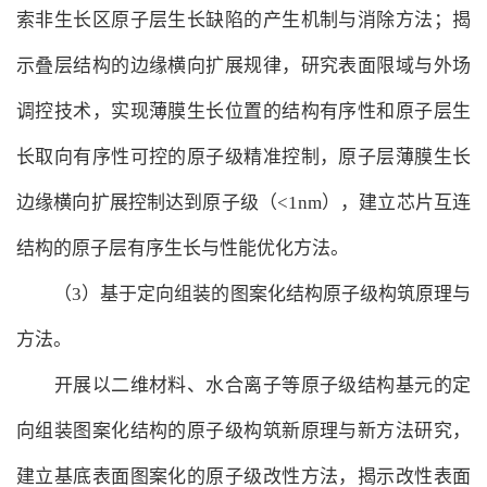
索非生长区原子层生长缺陷的产生机制与消除方法；揭
示叠层结构的边缘横向扩展规律，研究表面限域与外场
调控技术，实现薄膜生长位置的结构有序性和原子层生
长取向有序性可控的原子级精准控制，原子层薄膜生长
边缘横向扩展控制达到原子级（<1nm），建立芯片互连
结构的原子层有序生长与性能优化方法。
（3）基于定向组装的图案化结构原子级构筑原理与
方法。
开展以二维材料、水合离子等原子级结构基元的定
向组装图案化结构的原子级构筑新原理与新方法研究，
建立基底表面图案化的原子级改性方法，揭示改性表面