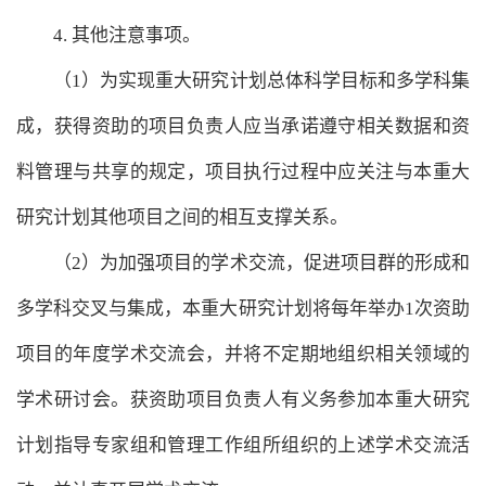
4. 其他注意事项。
（1）为实现重大研究计划总体科学目标和多学科集
成，获得资助的项目负责人应当承诺遵守相关数据和资
料管理与共享的规定，项目执行过程中应关注与本重大
研究计划其他项目之间的相互支撑关系。
（2）为加强项目的学术交流，促进项目群的形成和
多学科交叉与集成，本重大研究计划将每年举办1次资助
项目的年度学术交流会，并将不定期地组织相关领域的
学术研讨会。获资助项目负责人有义务参加本重大研究
计划指导专家组和管理工作组所组织的上述学术交流活