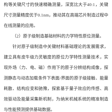
构等关键尺寸的快速精确测量，深宽比大于40:1，关键
尺寸测量精度优于0.1nm，推动其在高端芯片制造过程中
在线测量的应用。
（2）原子级制造基础材料的力学特性原位测量。
针对原子级制造中关键材料基础理论的发展需求，
建立具有皮牛级力灵敏度的原位力学特性测量技术，实
现外场（力、电、磁）作用下的原子分辨结构成像，探
测静态与动态加载条件下表面/界面的原子级接触、能量
耗散、结构应变和驰豫，探索基于量子效应的传感、高
效驱动及能量采集新机制，为纳米机械系统的精准制造
与性能预测提供基础数据。