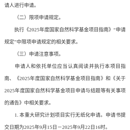
请人进行申请。
（二）限项申请规定。
执行《2025年度国家自然科学基金项目指南》“申请
规定”中限项申请规定的相关要求。
（三）申请注意事项。
申请人和依托单位应当认真阅读并执行本项目指
南、《2025年度国家自然科学基金项目指南》和《关于
2025年度国家自然科学基金项目申请与结题等有关事项
的通告》中相关要求。
1. 本重大研究计划项目实行无纸化申请。申请书提
交日期为2025年9月15日－2025年9月22日16时。