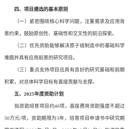
四、项目遴选的基本原则
（一）紧密围绕核心科学问题，注重需求及应用背
景约束，鼓励原创性、基础性和交叉性的前沿探索。
（二）优先资助能够解决原子级制造中的基础科学
难题并具有应用前景的研究项目。
（三）重点支持项目应具有良好的研究基础和前期
积累，对总体科学目标有直接贡献与支撑。
五、2025年度资助计划
拟资助培育项目约40项，直接费用资助强度不超过
50万元/项，资助期限为3年，培育项目申请书中研究期