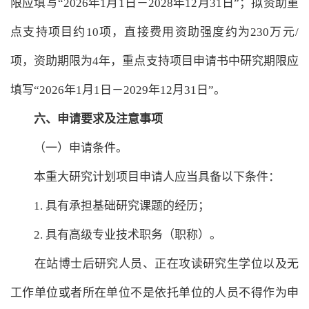
限应填写“2026年1月1日－2028年12月31日”；拟资助重
点支持项目约10项，直接费用资助强度约为230万元/
项，资助期限为4年，重点支持项目申请书中研究期限应
填写“2026年1月1日－2029年12月31日”。
六、申请要求及注意事项
（一）申请条件。
本重大研究计划项目申请人应当具备以下条件：
1. 具有承担基础研究课题的经历；
2. 具有高级专业技术职务（职称）。
在站博士后研究人员、正在攻读研究生学位以及无
工作单位或者所在单位不是依托单位的人员不得作为申