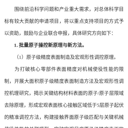
围绕前沿科学问题和产业重大需求，对总体科学目
标有较大贡献的申请项目，将以重点支持项目的方式予
以资助，鼓励与企业联合申报，具体研究方向如下：
1.
批量原子操控新原理与新方法。
（1）原子级精度表面制造及宏观形性调控原理。
为打破核心零部件表面精度对机械使役性能的限
制，开展大面积原子级精度表面制造方法及宏观形性调
控机理研究，揭示关键结构材料表面的原子/原子层限域
去除原理，形成宏观表面核心接触区域低于5层原子起伏
的精准调控方法，构建接触界面原子级匹配与关键机械