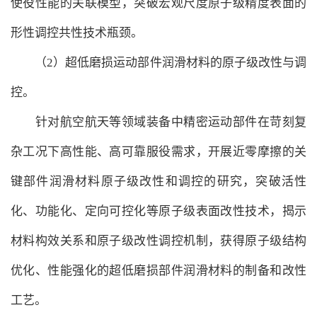
使役性能的关联模型，突破宏观尺度原子级精度表面的
形性调控共性技术瓶颈。
（2）超低磨损运动部件润滑材料的原子级改性与调
控。
针对航空航天等领域装备中精密运动部件在苛刻复
杂工况下高性能、高可靠服役需求，开展近零摩擦的关
键部件润滑材料原子级改性和调控的研究，突破活性
化、功能化、定向可控化等原子级表面改性技术，揭示
材料构效关系和原子级改性调控机制，获得原子级结构
优化、性能强化的超低磨损部件润滑材料的制备和改性
工艺。