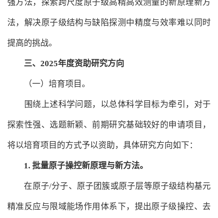
强方法，探索跨尺度原子级高精高效测量的新原理新方
法，解决原子级结构与缺陷探测中精度与效率难以同时
提高的挑战。
三、2025年度资助研究方向
（一）培育项目。
围绕上述科学问题，以总体科学目标为牵引，对于
探索性强、选题新颖、前期研究基础较好的申请项目，
将以培育项目的方式予以资助，具体研究方向如下：
1.
批量原子操控新原理与新方法。
在原子/分子、原子团簇或原子层等原子级结构基元
精准反应与限域能场作用体系下，提出原子级操控、去