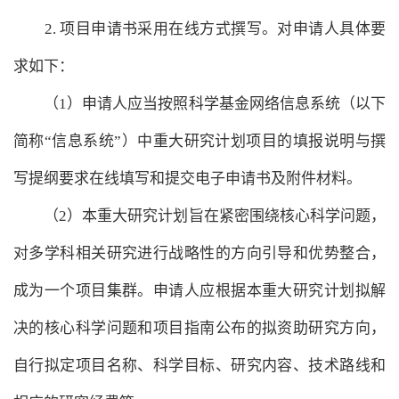
2. 项目申请书采用在线方式撰写。对申请人具体要
求如下：
（1）申请人应当按照科学基金网络信息系统（以下
简称“信息系统”）中重大研究计划项目的填报说明与撰
写提纲要求在线填写和提交电子申请书及附件材料。
（2）本重大研究计划旨在紧密围绕核心科学问题，
对多学科相关研究进行战略性的方向引导和优势整合，
成为一个项目集群。申请人应根据本重大研究计划拟解
决的核心科学问题和项目指南公布的拟资助研究方向，
自行拟定项目名称、科学目标、研究内容、技术路线和