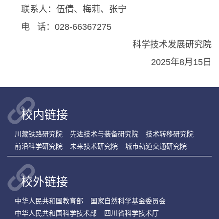
联系人：伍倩、梅莉、张宁
电 话：028-66367275
科学技术发展研究院
2025年8月15日
校内链接
川藏铁路研究院
先进技术与装备研究院
技术转移研究院
前沿科学研究院
未来技术研究院
城市轨道交通研究院
校外链接
中华人民共和国教育部
国家自然科学基金委员会
中华人民共和国科学技术部
四川省科学技术厅