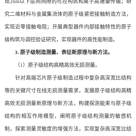
现2nm以下层间间隙的可控构筑和离子高通量传输；研
究二维材料与金属集流体的原子级紧密接触制造方法，
实现近零接触电阻；开展典型器件内部接触特性的原子
级构筑与调控验证研究，实现器件的高性能制造。
3.
原子级制造测量、表征新原理与新方法。
（1）原子级结构高精高效无损测量。
针对高端芯片原子级制造过程中复杂高深宽比结构
等的关键尺寸在线无损测量需求，发展原子级结构高精
高效无损测量新原理与新方法，构建探测能束与原子级
结构的相互作用模型，阐明原子级结构测量的敏感机
制，探索测量灵敏度的增强方法，实现复杂高深宽比结