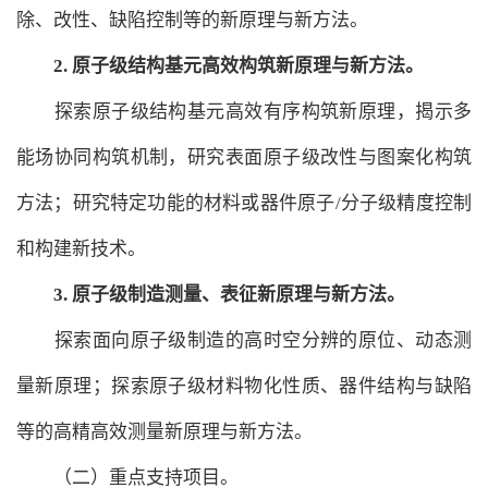
除、改性、缺陷控制等的新原理与新方法。
2.
原子级结构基元高效构筑新原理与新方法。
探索原子级结构基元高效有序构筑新原理，揭示多
能场协同构筑机制，研究表面原子级改性与图案化构筑
方法；研究特定功能的材料或器件原子/分子级精度控制
和构建新技术。
3.
原子级制造测量、表征新原理与新方法。
探索面向原子级制造的高时空分辨的原位、动态测
量新原理；探索原子级材料物化性质、器件结构与缺陷
等的高精高效测量新原理与新方法。
（二）重点支持项目。