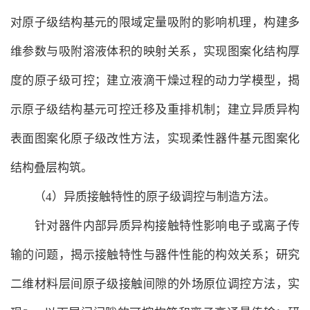
对原子级结构基元的限域定量吸附的影响机理，构建多
维参数与吸附溶液体积的映射关系，实现图案化结构厚
度的原子级可控；建立液滴干燥过程的动力学模型，揭
示原子级结构基元可控迁移及重排机制；建立异质异构
表面图案化原子级改性方法，实现柔性器件基元图案化
结构叠层构筑。
（4）异质接触特性的原子级调控与制造方法。
针对器件内部异质异构接触特性影响电子或离子传
输的问题，揭示接触特性与器件性能的构效关系；研究
二维材料层间原子级接触间隙的外场原位调控方法，实