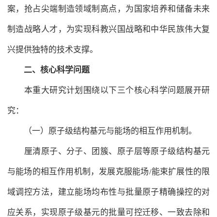
案，抢占尖端制造领域制高点，为国家培养和储备未来
制造战略人才，为实现科教兴国战略和中华民族伟大复
兴提供独特的技术支撑。
二、核心科学问题
本重大研究计划围绕以下三个核心科学问题展开研
究：
（一）原子级结构基元与能场的相互作用机制。
厘清原子、分子、团簇、原子层等原子级结构基元
与能场的相互作用机制，发展克服能场/能束扩展性的限
域调控方法，建立能场均布性与批量原子精确操控的对
应关系，实现原子级基元的批量可控迁移、一致去除和