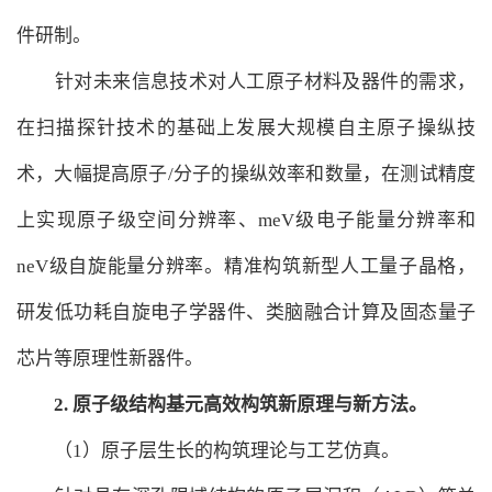
件研制。
针对未来信息技术对人工原子材料及器件的需求，
在扫描探针技术的基础上发展大规模自主原子操纵技
术，大幅提高原子/分子的操纵效率和数量，在测试精度
上实现原子级空间分辨率、meV级电子能量分辨率和
neV级自旋能量分辨率。精准构筑新型人工量子晶格，
研发低功耗自旋电子学器件、类脑融合计算及固态量子
芯片等原理性新器件。
2.
原子级结构基元高效构筑新原理与新方法。
（1）原子层生长的构筑理论与工艺仿真。